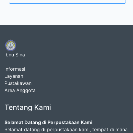
Ibnu Sina
Informasi
Layanan
Pustakawan
Area Anggota
Tentang Kami
Selamat Datang di Perpustakaan Kami
Selamat datang di perpustakaan kami, tempat di mana