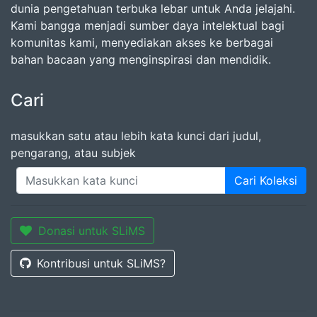
dunia pengetahuan terbuka lebar untuk Anda jelajahi.
Kami bangga menjadi sumber daya intelektual bagi
komunitas kami, menyediakan akses ke berbagai
bahan bacaan yang menginspirasi dan mendidik.
Cari
masukkan satu atau lebih kata kunci dari judul,
pengarang, atau subjek
Cari Koleksi
Donasi untuk SLiMS
Kontribusi untuk SLiMS?