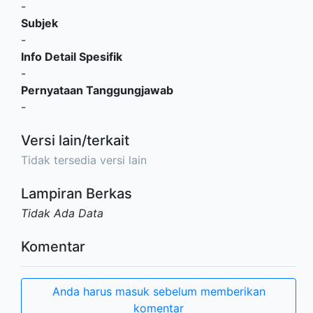
-
Subjek
-
Info Detail Spesifik
-
Pernyataan Tanggungjawab
-
Versi lain/terkait
Tidak tersedia versi lain
Lampiran Berkas
Tidak Ada Data
Komentar
Anda harus masuk sebelum memberikan
komentar