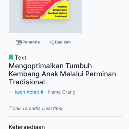
Penanda
Bagikan
Text
Mengoptimalkan Tumbuh
Kembang Anak Melalui Perminan
Tradisional
Keen Achroni
- Nama Orang;
Tidak Tersedia Deskripsi
Ketersediaan