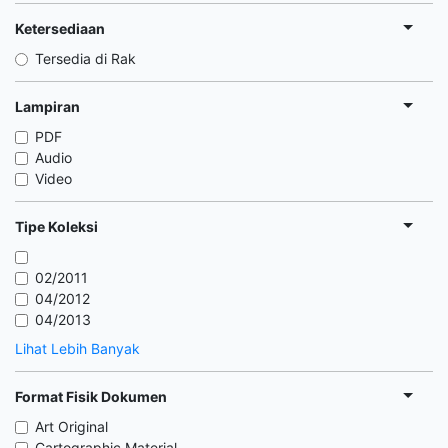
Ketersediaan
Tersedia di Rak
Lampiran
PDF
Audio
Video
Tipe Koleksi
02/2011
04/2012
04/2013
Lihat Lebih Banyak
Format Fisik Dokumen
Art Original
Cartographic Material