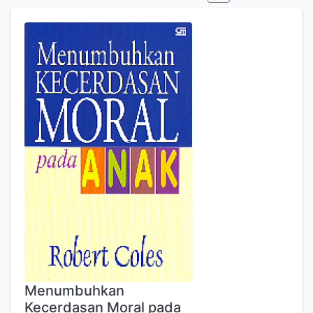
Menumbuhkan
Kecerdasan Moral pada