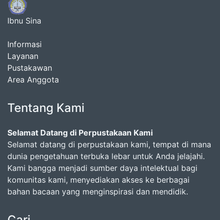
Ibnu Sina
Informasi
Layanan
Pustakawan
Area Anggota
Tentang Kami
Selamat Datang di Perpustakaan Kami
Selamat datang di perpustakaan kami, tempat di mana
dunia pengetahuan terbuka lebar untuk Anda jelajahi.
Kami bangga menjadi sumber daya intelektual bagi
komunitas kami, menyediakan akses ke berbagai
bahan bacaan yang menginspirasi dan mendidik.
Cari